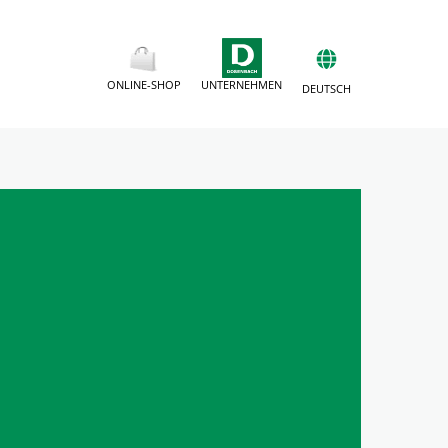
ONLINE-SHOP
UNTERNEHMEN
DEUTSCH