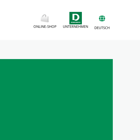
ONLINE-SHOP
UNTERNEHMEN
DEUTSCH