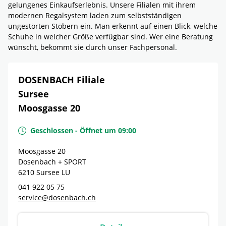
gelungenes Einkaufserlebnis. Unsere Filialen mit ihrem
modernen Regalsystem laden zum selbstständigen
ungestörten Stöbern ein. Man erkennt auf einen Blick, welche
Schuhe in welcher Größe verfügbar sind. Wer eine Beratung
wünscht, bekommt sie durch unser Fachpersonal.
DOSENBACH Filiale
Sursee
Moosgasse 20
Geschlossen
-
Öffnet um
09:00
Moosgasse 20
Dosenbach + SPORT
6210
Sursee
LU
041 922 05 75
service@dosenbach.ch