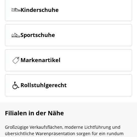
Kinderschuhe
Sportschuhe
Markenartikel
Rollstuhlgerecht
Filialen in der Nähe
Großzügige Verkaufsflächen, moderne Lichtführung und
übersichtliche Warenpräsentation sorgen für ein rundum