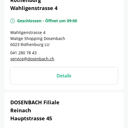
Rothenburg
Wahligenstrasse 4
Geschlossen
-
Öffnet um
09:00
Wahligenstrasse 4
Walige Shopping Dosenbach
6023
Rothenburg
LU
041 280 78 43
service@dosenbach.ch
Details
DOSENBACH Filiale
Reinach
Hauptstrasse 45