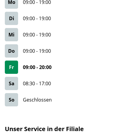
Mo
09:00
-
19:00
Di
09:00
-
19:00
Mi
09:00
-
19:00
Do
09:00
-
19:00
Fr
09:00
-
20:00
Sa
08:30
-
17:00
So
Geschlossen
Unser Service in der Filiale