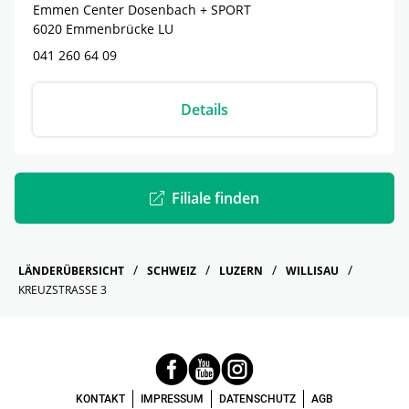
Emmen Center Dosenbach + SPORT
6020
Emmenbrücke
LU
041 260 64 09
Details
Filiale finden
LÄNDERÜBERSICHT
SCHWEIZ
LUZERN
WILLISAU
KREUZSTRASSE 3
KONTAKT
IMPRESSUM
DATENSCHUTZ
AGB