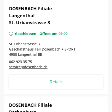
DOSENBACH Filiale
Langenthal
St. Urbanstrasse 3
Geschlossen
-
Öffnet um
09:00
St. Urbanstrasse 3
Geschäfsthaus Tell Dosenbach + SPORT
4900
Langenthal
BE
062 923 35 75
service@dosenbach.ch
Details
DOSENBACH Filiale