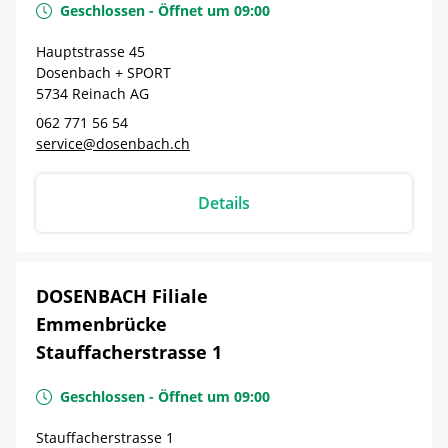
Geschlossen
-
Öffnet um
09:00
Hauptstrasse 45
Dosenbach + SPORT
5734
Reinach
AG
062 771 56 54
service@dosenbach.ch
Details
DOSENBACH Filiale
Emmenbrücke
Stauffacherstrasse 1
Geschlossen
-
Öffnet um
09:00
Stauffacherstrasse 1