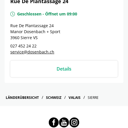
Rue De Plantassage 24
Geschlossen
-
Öffnet um
09:00
Rue De Plantassage 24
Manor Dosenbach + Sport
3960
Sierre
VS
027 452 24 22
service@dosenbach.ch
Details
LÄNDERÜBERSICHT
SCHWEIZ
VALAIS
SIERRE