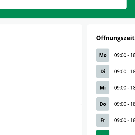
Öffnungszeit
Mo
09:00
-
1
Di
09:00
-
1
Mi
09:00
-
1
Do
09:00
-
1
Fr
09:00
-
1