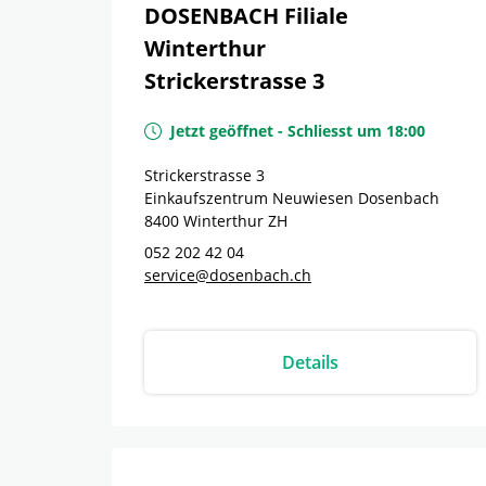
DOSENBACH Filiale
Winterthur
Strickerstrasse 3
Jetzt geöffnet
-
Schliesst um
18:00
Strickerstrasse 3
Einkaufszentrum Neuwiesen Dosenbach
8400
Winterthur
ZH
052 202 42 04
service@dosenbach.ch
Details