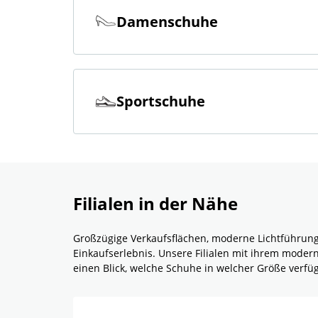
Damenschuhe
Sportschuhe
Filialen in der Nähe
Großzügige Verkaufsflächen, moderne Lichtführun
Einkaufserlebnis. Unsere Filialen mit ihrem mode
einen Blick, welche Schuhe in welcher Größe verf