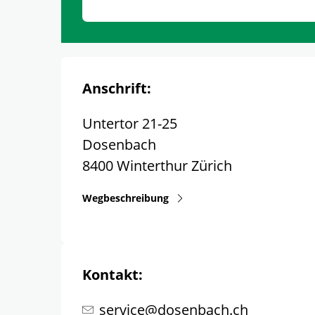
Anschrift:
Untertor 21-25
Dosenbach
8400
Winterthur
Zürich
Wegbeschreibung
Kontakt:
service@dosenbach.ch