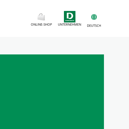
ONLINE-SHOP
UNTERNEHMEN
DEUTSCH