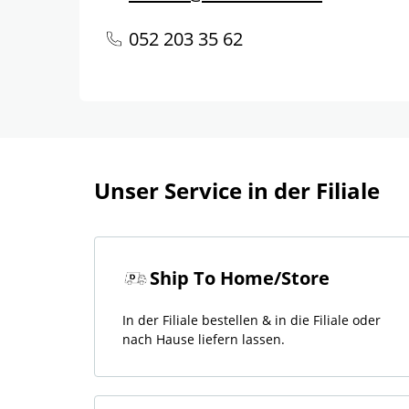
052 203 35 62
Unser Service in der Filiale
Ship To Home/Store
In der Filiale bestellen & in die Filiale oder
nach Hause liefern lassen.