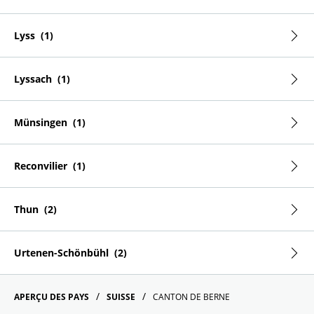
Lyss
Lyssach
Münsingen
Reconvilier
Thun
Urtenen-Schönbühl
APERÇU DES PAYS
SUISSE
CANTON DE BERNE