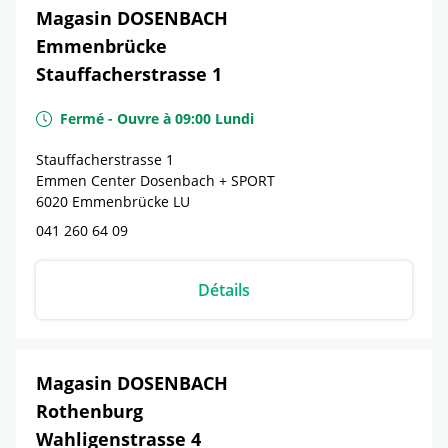
Magasin DOSENBACH
Emmenbrücke
Stauffacherstrasse 1
Fermé
-
Ouvre à
09:00
Lundi
Stauffacherstrasse 1
Emmen Center Dosenbach + SPORT
6020
Emmenbrücke
LU
041 260 64 09
Détails
Magasin DOSENBACH
Rothenburg
Wahligenstrasse 4