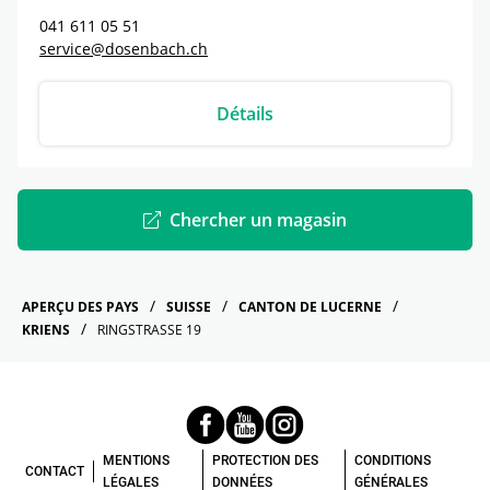
041 611 05 51
service@dosenbach.ch
Détails
Chercher un magasin
APERÇU DES PAYS
SUISSE
CANTON DE LUCERNE
KRIENS
RINGSTRASSE 19
MENTIONS
PROTECTION DES
CONDITIONS
CONTACT
LÉGALES
DONNÉES
GÉNÉRALES