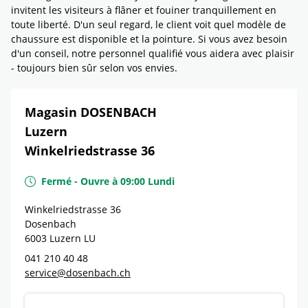
invitent les visiteurs à flâner et fouiner tranquillement en
toute liberté. D'un seul regard, le client voit quel modèle de
chaussure est disponible et la pointure. Si vous avez besoin
d'un conseil, notre personnel qualifié vous aidera avec plaisir
- toujours bien sûr selon vos envies.
Magasin DOSENBACH
Luzern
Winkelriedstrasse 36
Fermé
-
Ouvre à
09:00
Lundi
Winkelriedstrasse 36
Dosenbach
6003
Luzern
LU
041 210 40 48
service@dosenbach.ch