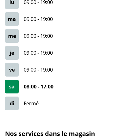
lu
09:00
-
19:00
ma
09:00
-
19:00
me
09:00
-
19:00
je
09:00
-
19:00
ve
09:00
-
19:00
sa
08:00
-
17:00
di
Fermé
Nos services dans le magasin