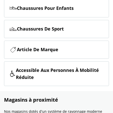
Chaussures Pour Enfants
Chaussures De Sport
Article De Marque
Accessible Aux Personnes À Mobilité
Réduite
Magasins à proximité
Nos magasins dotés d'un système de rayonnage moderne