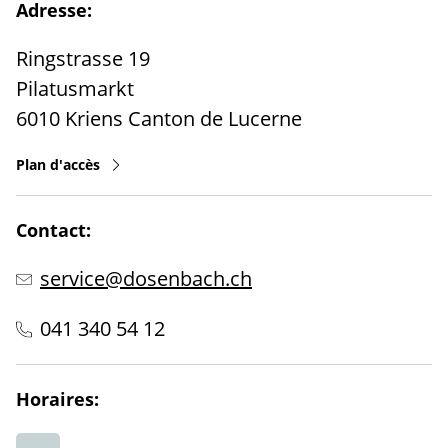
Adresse:
Ringstrasse 19
Pilatusmarkt
6010
Kriens
Canton de Lucerne
Plan d'accès
Contact:
service@dosenbach.ch
041 340 54 12
Horaires: