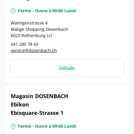
Fermé
-
Ouvre à
09:00
Lundi
Wahligenstrasse 4
Walige Shopping Dosenbach
6023
Rothenburg
LU
041 280 78 43
service@dosenbach.ch
Détails
Magasin DOSENBACH
Ebikon
Ebisquare-Strasse 1
Fermé
-
Ouvre à
09:00
Lundi