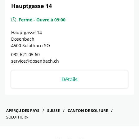
Hauptgasse 14
Fermé
-
Ouvre à
09:00
Hauptgasse 14
Dosenbach
4500
Solothurn
SO
032 621 05 60
service@dosenbach.ch
Détails
APERÇU DES PAYS
SUISSE
CANTON DE SOLEURE
SOLOTHURN