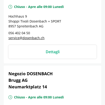
Chiuso
-
Apre alle
09:00
Lunedì
Hochhaus 9
Shoppi Tivoli Dosenbach + SPORT
8957
Spreitenbach
AG
056 402 04 50
service@dosenbach.ch
Dettagli
Negozio DOSENBACH
Brugg AG
Neumarktplatz 14
Chiuso
-
Apre alle
09:00
Lunedì