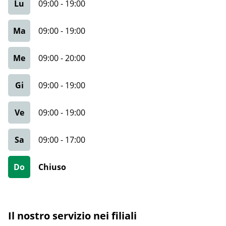
Lu
09:00
-
19:00
Ma
09:00
-
19:00
Me
09:00
-
20:00
Gi
09:00
-
19:00
Ve
09:00
-
19:00
Sa
09:00
-
17:00
Do
Chiuso
Il nostro servizio nei filiali