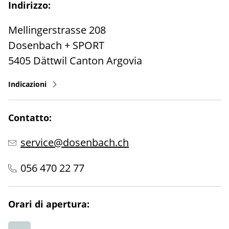
Indirizzo:
Mellingerstrasse 208
Dosenbach + SPORT
5405
Dättwil
Canton Argovia
Indicazioni
Contatto:
service@dosenbach.ch
056 470 22 77
Orari di apertura: