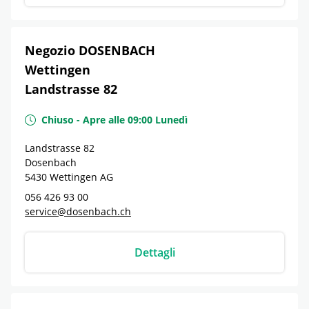
Negozio DOSENBACH
Wettingen
Landstrasse 82
Chiuso
-
Apre alle
09:00
Lunedì
Landstrasse 82
Dosenbach
5430
Wettingen
AG
056 426 93 00
service@dosenbach.ch
Dettagli