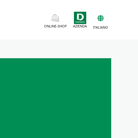
ONLINE-SHOP
AZIENDA
ITALIANO