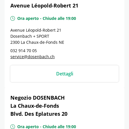
Avenue Léopold-Robert 21
Ora aperto
-
Chiude alle
19:00
Avenue Léopold-Robert 21
Dosenbach + SPORT
2300
La Chaux-de-Fonds
NE
032 914 70 05
service@dosenbach.ch
Dettagli
Negozio DOSENBACH
La Chaux-de-Fonds
Blvd. Des Eplatures 20
Ora aperto
-
Chiude alle
19:00