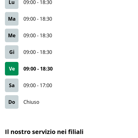
Lu
09:00
-
18:30
Ma
09:00
-
18:30
Me
09:00
-
18:30
Gi
09:00
-
18:30
Ve
09:00
-
18:30
Sa
09:00
-
17:00
Do
Chiuso
Il nostro servizio nei filiali