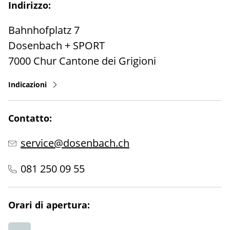
Indirizzo:
Bahnhofplatz 7
Dosenbach + SPORT
7000
Chur
Cantone dei Grigioni
Indicazioni
Contatto:
service@dosenbach.ch
081 250 09 55
Orari di apertura: