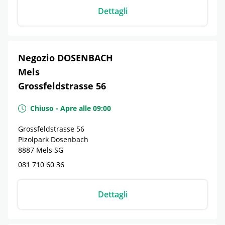
Dettagli
Negozio DOSENBACH
Mels
Grossfeldstrasse 56
Chiuso
-
Apre alle
09:00
Grossfeldstrasse 56
Pizolpark Dosenbach
8887
Mels
SG
081 710 60 36
Dettagli