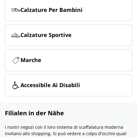
Calzature Per Bambini
Calzature Sportive
Marche
Accessibile Ai Disabili
Filialen in der Nähe
I nostri negozi con il loro sistema di scaffalatura moderna
invitano allo shopping. Si può vedere a colpo d'occhio quali