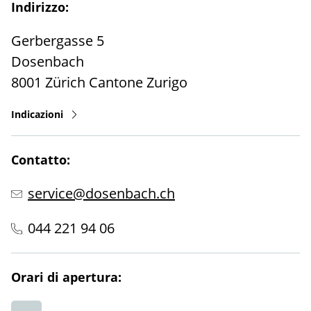
Indirizzo:
Gerbergasse 5
Dosenbach
8001
Zürich
Cantone Zurigo
Indicazioni
Contatto:
service@dosenbach.ch
044 221 94 06
Orari di apertura: