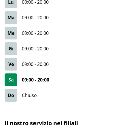
Lu
09:00
-
20:00
Ma
09:00
-
20:00
Me
09:00
-
20:00
Gi
09:00
-
20:00
Ve
09:00
-
20:00
Sa
09:00
-
20:00
Do
Chiuso
Il nostro servizio nei filiali