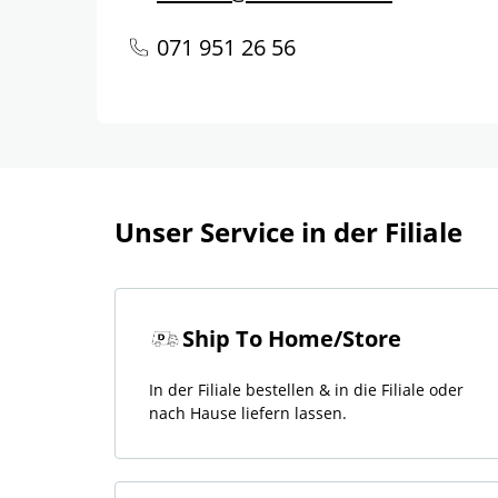
071 951 26 56
Unser Service in der Filiale
Ship To Home/Store
In der Filiale bestellen & in die Filiale oder
nach Hause liefern lassen.