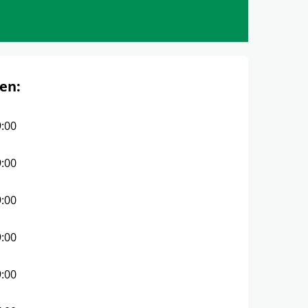
en:
9:00
9:00
9:00
9:00
9:00