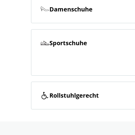
Damenschuhe
Sportschuhe
Rollstuhlgerecht