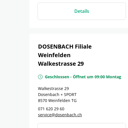
Details
DOSENBACH Filiale
Weinfelden
Walkestrasse 29
Geschlossen
-
Öffnet um
09:00
Montag
Walkestrasse 29
Dosenbach + SPORT
8570
Weinfelden
TG
071 620 29 60
service@dosenbach.ch