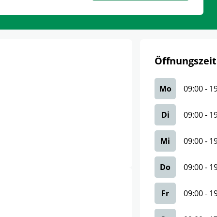
Öffnungszeit
Mo
09:00
-
1
Di
09:00
-
1
Mi
09:00
-
1
Do
09:00
-
1
Fr
09:00
-
1