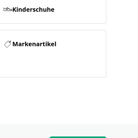
Kinderschuhe
Markenartikel