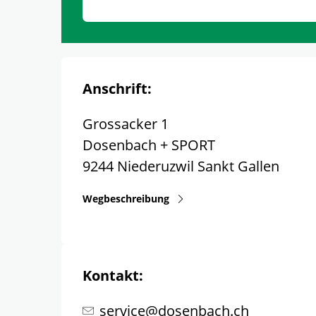
Anschrift:
Grossacker 1
Dosenbach + SPORT
9244
Niederuzwil
Sankt Gallen
Wegbeschreibung
Kontakt:
service@dosenbach.ch