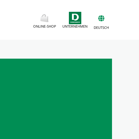
ONLINE-SHOP
UNTERNEHMEN
DEUTSCH