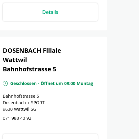
Details
DOSENBACH Filiale
Wattwil
Bahnhofstrasse 5
Geschlossen
-
Öffnet um
09:00
Montag
Bahnhofstrasse 5
Dosenbach + SPORT
9630
Wattwil
SG
071 988 40 92