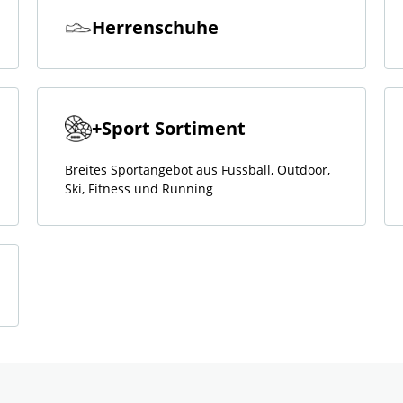
Herrenschuhe
+Sport Sortiment
Breites Sportangebot aus Fussball, Outdoor,
Ski, Fitness und Running