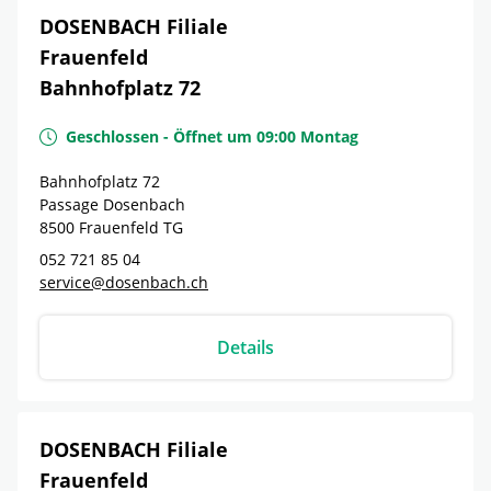
DOSENBACH Filiale
Frauenfeld
Bahnhofplatz 72
Geschlossen
-
Öffnet um
09:00
Montag
Bahnhofplatz 72
Passage Dosenbach
8500
Frauenfeld
TG
052 721 85 04
service@dosenbach.ch
Details
DOSENBACH Filiale
Frauenfeld