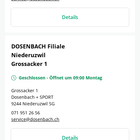
Details
DOSENBACH Filiale
Niederuzwil
Grossacker 1
Geschlossen
-
Öffnet um
09:00
Montag
Grossacker 1
Dosenbach + SPORT
9244
Niederuzwil
SG
071 951 26 56
service@dosenbach.ch
Details