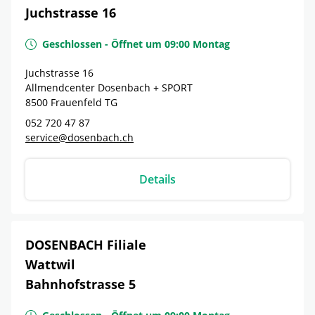
Juchstrasse 16
Geschlossen
-
Öffnet um
09:00
Montag
Juchstrasse 16
Allmendcenter Dosenbach + SPORT
8500
Frauenfeld
TG
052 720 47 87
service@dosenbach.ch
Details
DOSENBACH Filiale
Wattwil
Bahnhofstrasse 5