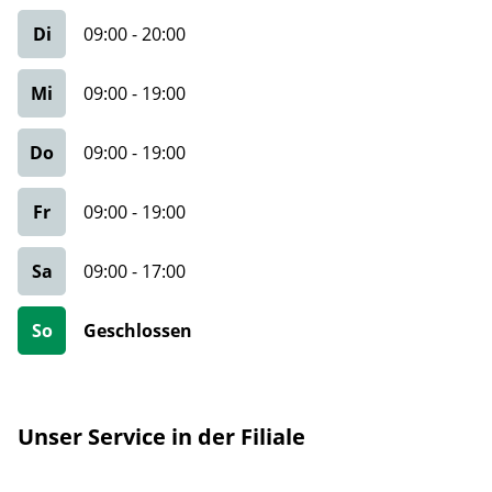
Di
09:00
-
20:00
Mi
09:00
-
19:00
Do
09:00
-
19:00
Fr
09:00
-
19:00
Sa
09:00
-
17:00
So
Geschlossen
Unser Service in der Filiale