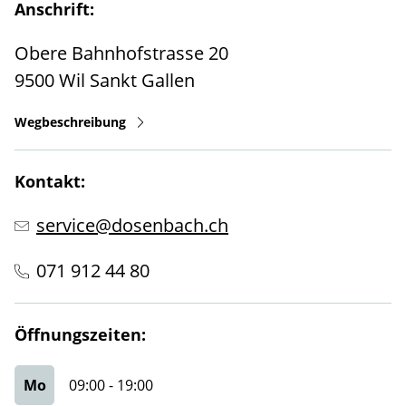
Anschrift:
Obere Bahnhofstrasse 20
9500
Wil
Sankt Gallen
Wegbeschreibung
Kontakt:
service@dosenbach.ch
071 912 44 80
Öffnungszeiten:
Mo
09:00
-
19:00