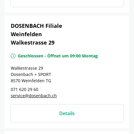
DOSENBACH Filiale
Weinfelden
Walkestrasse 29
Geschlossen
-
Öffnet um
09:00
Montag
Walkestrasse 29
Dosenbach + SPORT
8570
Weinfelden
TG
071 620 29 60
service@dosenbach.ch
Details