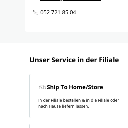
052 721 85 04
Unser Service in der Filiale
Ship To Home/Store
In der Filiale bestellen & in die Filiale oder
nach Hause liefern lassen.