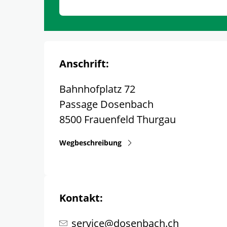
Anschrift:
Bahnhofplatz 72
Passage Dosenbach
8500
Frauenfeld
Thurgau
Wegbeschreibung
Kontakt:
service@dosenbach.ch