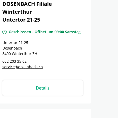
DOSENBACH Filiale
Winterthur
Untertor 21-25
Geschlossen
-
Öffnet um
09:00
Samstag
Untertor 21-25
Dosenbach
8400
Winterthur
ZH
052 203 35 62
service@dosenbach.ch
Details