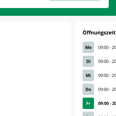
Öffnungszeit
Mo
09:00
-
2
Di
09:00
-
2
Mi
09:00
-
2
Do
09:00
-
2
Fr
09:00
-
2