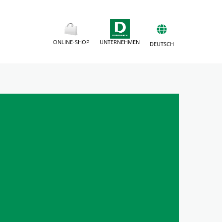
ONLINE-SHOP
UNTERNEHMEN
DEUTSCH