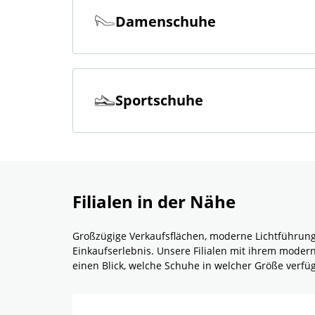
Damenschuhe
Sportschuhe
Filialen in der Nähe
Großzügige Verkaufsflächen, moderne Lichtführun
Einkaufserlebnis. Unsere Filialen mit ihrem mode
einen Blick, welche Schuhe in welcher Größe verf