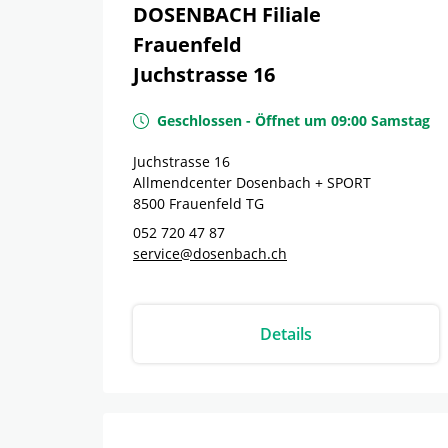
DOSENBACH Filiale
Frauenfeld
Juchstrasse 16
Geschlossen
-
Öffnet um
09:00
Samstag
Juchstrasse 16
Allmendcenter Dosenbach + SPORT
8500
Frauenfeld
TG
052 720 47 87
service@dosenbach.ch
Details