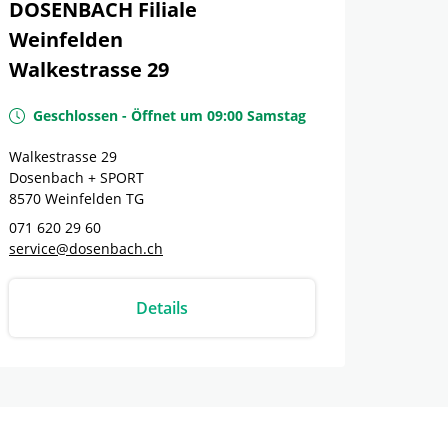
DOSENBACH Filiale
Weinfelden
Walkestrasse 29
Geschlossen
-
Öffnet um
09:00
Samstag
Walkestrasse 29
Dosenbach + SPORT
8570
Weinfelden
TG
071 620 29 60
service@dosenbach.ch
Details