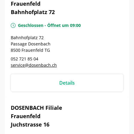
Frauenfeld
Bahnhofplatz 72
Geschlossen
-
Öffnet um
09:00
Bahnhofplatz 72
Passage Dosenbach
8500
Frauenfeld
TG
052 721 85 04
service@dosenbach.ch
Details
DOSENBACH Filiale
Frauenfeld
Juchstrasse 16