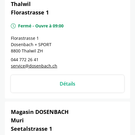
Thalwil
Florastrasse 1
Fermé
-
Ouvre à
09:00
Florastrasse 1
Dosenbach + SPORT
8800
Thalwil
ZH
044 772 26 41
service@dosenbach.ch
Détails
Magasin DOSENBACH
Muri
Seetalstrasse 1