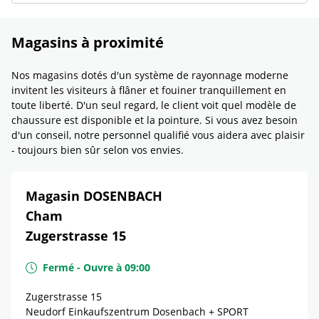
Magasins à proximité
Nos magasins dotés d'un système de rayonnage moderne
invitent les visiteurs à flâner et fouiner tranquillement en
toute liberté. D'un seul regard, le client voit quel modèle de
chaussure est disponible et la pointure. Si vous avez besoin
d'un conseil, notre personnel qualifié vous aidera avec plaisir
- toujours bien sûr selon vos envies.
Magasin DOSENBACH
Cham
Zugerstrasse 15
Fermé
-
Ouvre à
09:00
Zugerstrasse 15
Neudorf Einkaufszentrum Dosenbach + SPORT