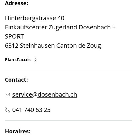
Adresse:
Hinterbergstrasse 40
Einkaufscenter Zugerland Dosenbach +
SPORT
6312
Steinhausen
Canton de Zoug
Plan d'accès
Contact:
service@dosenbach.ch
041 740 63 25
Horaires: