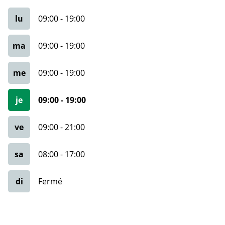
lu
09:00
-
19:00
ma
09:00
-
19:00
me
09:00
-
19:00
je
09:00
-
19:00
ve
09:00
-
21:00
sa
08:00
-
17:00
di
Fermé