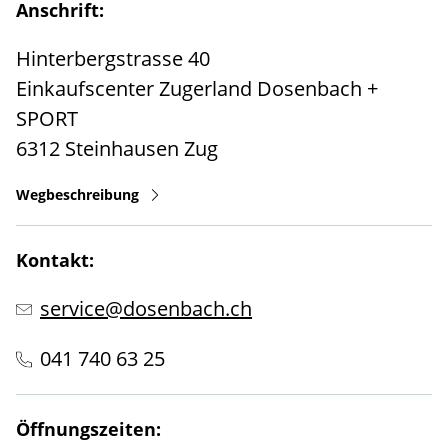
Anschrift:
Hinterbergstrasse 40
Einkaufscenter Zugerland Dosenbach +
SPORT
6312
Steinhausen
Zug
Wegbeschreibung
Kontakt:
service@dosenbach.ch
041 740 63 25
Öffnungszeiten: