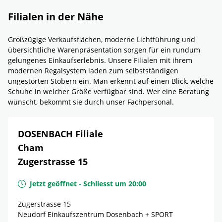
Filialen in der Nähe
Großzügige Verkaufsflächen, moderne Lichtführung und
übersichtliche Warenpräsentation sorgen für ein rundum
gelungenes Einkaufserlebnis. Unsere Filialen mit ihrem
modernen Regalsystem laden zum selbstständigen
ungestörten Stöbern ein. Man erkennt auf einen Blick, welche
Schuhe in welcher Größe verfügbar sind. Wer eine Beratung
wünscht, bekommt sie durch unser Fachpersonal.
DOSENBACH Filiale
Cham
Zugerstrasse 15
Jetzt geöffnet
-
Schliesst um
20:00
Zugerstrasse 15
Neudorf Einkaufszentrum Dosenbach + SPORT