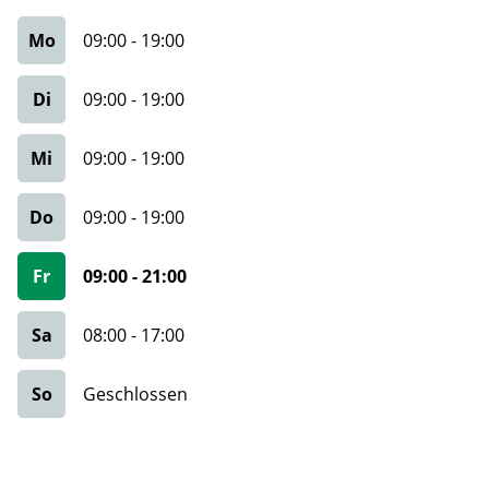
Mo
09:00
-
19:00
Di
09:00
-
19:00
Mi
09:00
-
19:00
Do
09:00
-
19:00
Fr
09:00
-
21:00
Sa
08:00
-
17:00
So
Geschlossen