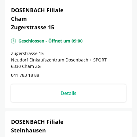
DOSENBACH Filiale
Cham
Zugerstrasse 15
Geschlossen
-
Öffnet um
09:00
Zugerstrasse 15
Neudorf Einkaufszentrum Dosenbach + SPORT
6330
Cham
ZG
041 783 18 88
Details
DOSENBACH Filiale
Steinhausen