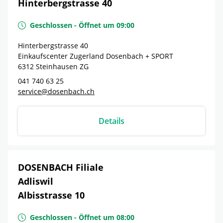
Hinterbergstrasse 40
Geschlossen
-
Öffnet um
09:00
Hinterbergstrasse 40
Einkaufscenter Zugerland Dosenbach + SPORT
6312
Steinhausen
ZG
041 740 63 25
service@dosenbach.ch
Details
DOSENBACH Filiale
Adliswil
Albisstrasse 10
Geschlossen
-
Öffnet um
08:00