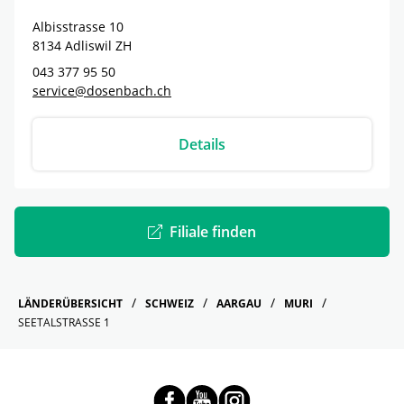
Albisstrasse 10
8134
Adliswil
ZH
043 377 95 50
service@dosenbach.ch
Details
Filiale finden
LÄNDERÜBERSICHT
SCHWEIZ
AARGAU
MURI
SEETALSTRASSE 1