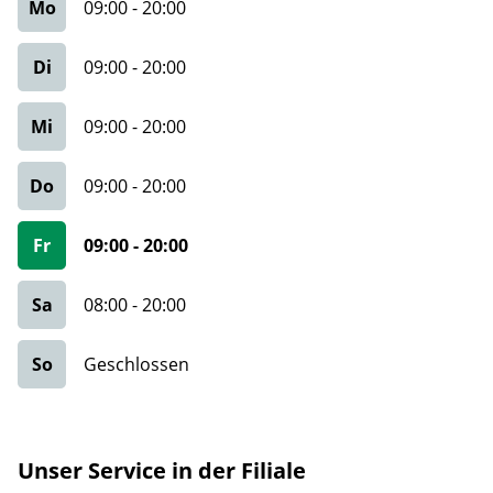
Mo
09:00
-
20:00
Di
09:00
-
20:00
Mi
09:00
-
20:00
Do
09:00
-
20:00
Fr
09:00
-
20:00
Sa
08:00
-
20:00
So
Geschlossen
Unser Service in der Filiale