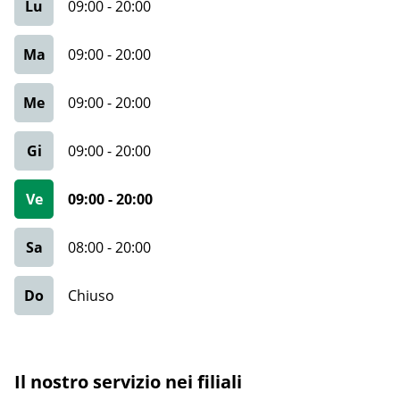
Lu
09:00
-
20:00
Ma
09:00
-
20:00
Me
09:00
-
20:00
Gi
09:00
-
20:00
Ve
09:00
-
20:00
Sa
08:00
-
20:00
Do
Chiuso
Il nostro servizio nei filiali