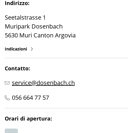
Indirizzo:
Seetalstrasse 1
Muripark Dosenbach
5630
Muri
Canton Argovia
Indicazioni
Contatto:
service@dosenbach.ch
056 664 77 57
Orari di apertura: