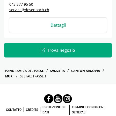
043 377 95 50
service@dosenbach.ch
Dettagli
Trova negozio
PANORAMICA DEL PAESE
SVIZZERA
CANTON ARGOVIA
MURI
SEETALSTRASSE 1
PROTEZIONE DEI
TERMINI E CONDIZIONI
CONTATTO
CREDITS
DATI
GENERALI