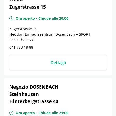
Zugerstrasse 15
Ora aperto
-
Chiude alle
20:00
Zugerstrasse 15
Neudorf Einkaufszentrum Dosenbach + SPORT
6330
Cham
ZG
041 783 18 88
Dettagli
Negozio DOSENBACH
Steinhausen
Hinterbergstrasse 40
Ora aperto
-
Chiude alle
21:00