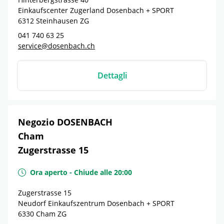
Einkaufscenter Zugerland Dosenbach + SPORT
6312
Steinhausen
ZG
041 740 63 25
service@dosenbach.ch
Dettagli
Negozio DOSENBACH
Cham
Zugerstrasse 15
Ora aperto
-
Chiude alle
20:00
Zugerstrasse 15
Neudorf Einkaufszentrum Dosenbach + SPORT
6330
Cham
ZG