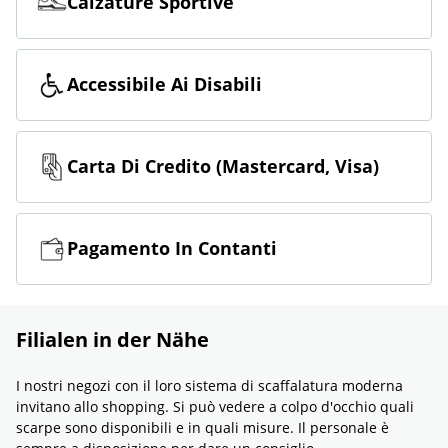
Calzature Sportive
Accessibile Ai Disabili
Carta Di Credito (Mastercard, Visa)
Pagamento In Contanti
Filialen in der Nähe
I nostri negozi con il loro sistema di scaffalatura moderna
invitano allo shopping. Si può vedere a colpo d'occhio quali
scarpe sono disponibili e in quali misure. Il personale è