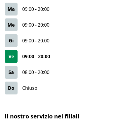
Ma
09:00
-
20:00
Me
09:00
-
20:00
Gi
09:00
-
20:00
Ve
09:00
-
20:00
Sa
08:00
-
20:00
Do
Chiuso
Il nostro servizio nei filiali