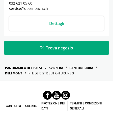
032 621 05 60
service@dosenbach.ch
Dettagli
Trova negozio
PANORAMICA DEL PAESE
SVIZZERA
CANTON GIURA
DELÉMONT
RTE DE DISTRIBUTION URAINE 3
PROTEZIONE DEI
TERMINI E CONDIZIONI
CONTATTO
CREDITS
DATI
GENERALI