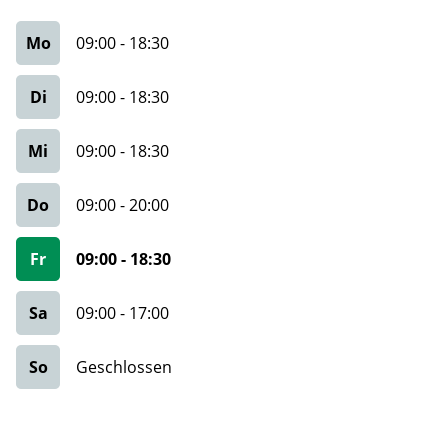
Mo
09:00
-
18:30
Di
09:00
-
18:30
Mi
09:00
-
18:30
Do
09:00
-
20:00
Fr
09:00
-
18:30
Sa
09:00
-
17:00
So
Geschlossen