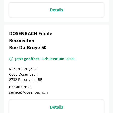
Details
DOSENBACH Filiale
Reconvilier
Rue Du Bruye 50
Jetzt geöffnet
-
Schliesst um
20:00
Rue Du Bruye 50
Coop Dosenbach
2732
Reconvilier
BE
032 483 70 05
service@dosenbach.ch
Details