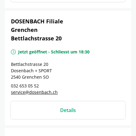
DOSENBACH Filiale
Grenchen
Bettlachstrasse 20
Jetzt geöffnet
-
Schliesst um
18:30
Bettlachstrasse 20
Dosenbach + SPORT
2540
Grenchen
SO
032 653 05 52
service@dosenbach.ch
Details