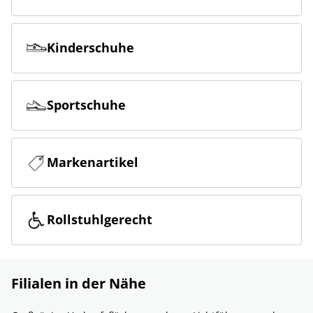
Kinderschuhe
Sportschuhe
Markenartikel
Rollstuhlgerecht
Filialen in der Nähe