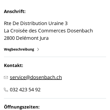
Anschrift:
Rte De Distribution Uraine 3
La Croisée des Commerces Dosenbach
2800
Delémont
Jura
Wegbeschreibung
Kontakt:
service@dosenbach.ch
032 423 54 92
Öffnungszeiten: