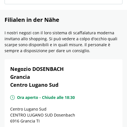
Filialen in der Nähe
I nostri negozi con il loro sistema di scaffalatura moderna
invitano allo shopping. Si può vedere a colpo d'occhio quali
scarpe sono disponibili e in quali misure. Il personale è
sempre a disposizione per dare un consiglio.
Negozio DOSENBACH
Grancia
Centro Lugano Sud
Ora aperto
-
Chiude alle
18:30
Centro Lugano Sud
CENTRO LUGANO SUD Dosenbach
6916
Grancia
TI