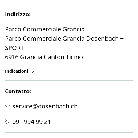
Indirizzo:
Parco Commerciale Grancia
Parco Commerciale Grancia Dosenbach +
SPORT
6916
Grancia
Canton Ticino
Indicazioni
Contatto:
service@dosenbach.ch
091 994 99 21