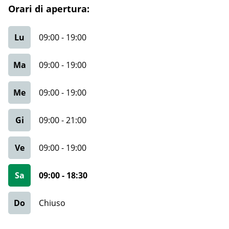
Orari di apertura:
Lu
09:00
-
19:00
Ma
09:00
-
19:00
Me
09:00
-
19:00
Gi
09:00
-
21:00
Ve
09:00
-
19:00
Sa
09:00
-
18:30
Do
Chiuso