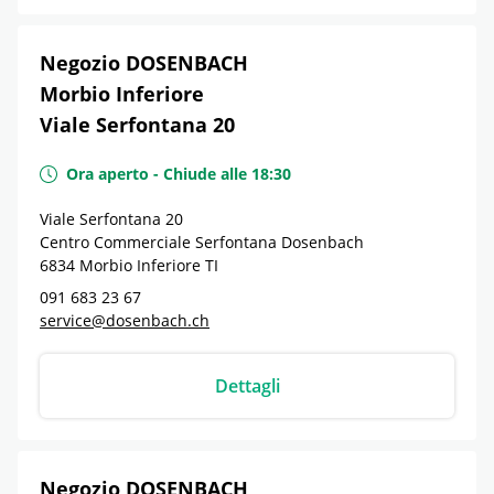
Negozio DOSENBACH
Morbio Inferiore
Viale Serfontana 20
Ora aperto
-
Chiude alle
18:30
Viale Serfontana 20
Centro Commerciale Serfontana Dosenbach
6834
Morbio Inferiore
TI
091 683 23 67
service@dosenbach.ch
Dettagli
Negozio DOSENBACH