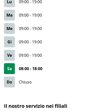
Lu
09:00
-
19:00
Ma
09:00
-
19:00
Me
09:00
-
19:00
Gi
09:00
-
19:00
Ve
09:00
-
19:00
Sa
08:00
-
18:00
Do
Chiuso
Il nostro servizio nei filiali