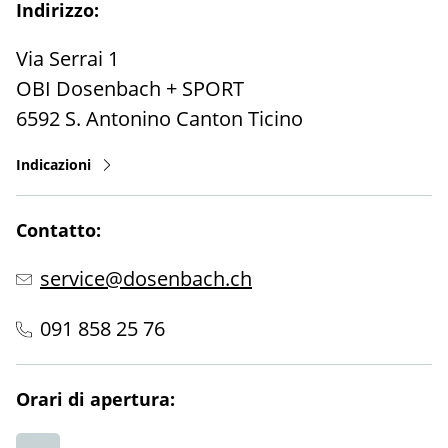
Indirizzo:
Via Serrai 1
OBI Dosenbach + SPORT
6592
S. Antonino
Canton Ticino
Indicazioni
Contatto:
service@dosenbach.ch
091 858 25 76
Orari di apertura: