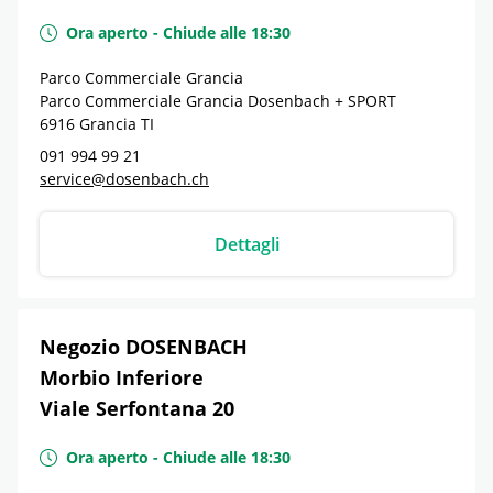
Ora aperto
-
Chiude alle
18:30
Parco Commerciale Grancia
Parco Commerciale Grancia Dosenbach + SPORT
6916
Grancia
TI
091 994 99 21
service@dosenbach.ch
Dettagli
Negozio DOSENBACH
Morbio Inferiore
Viale Serfontana 20
Ora aperto
-
Chiude alle
18:30