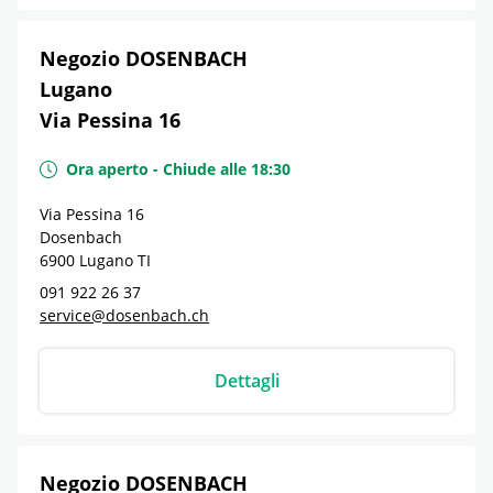
Negozio DOSENBACH
Lugano
Via Pessina 16
Ora aperto
-
Chiude alle
18:30
Via Pessina 16
Dosenbach
6900
Lugano
TI
091 922 26 37
service@dosenbach.ch
Dettagli
Negozio DOSENBACH