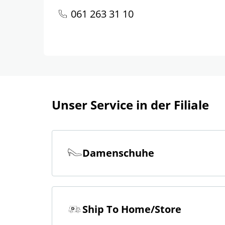
061 263 31 10
Unser Service in der Filiale
Damenschuhe
Ship To Home/Store