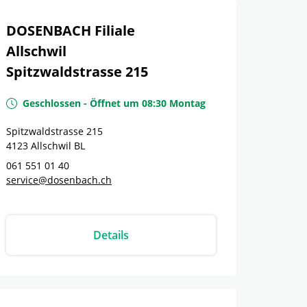
DOSENBACH Filiale
Allschwil
Spitzwaldstrasse 215
Geschlossen
-
Öffnet um
08:30
Montag
Spitzwaldstrasse 215
4123
Allschwil
BL
061 551 01 40
service@dosenbach.ch
Details