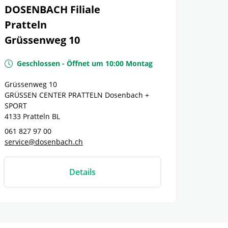
DOSENBACH Filiale
Pratteln
Grüssenweg 10
Geschlossen
-
Öffnet um
10:00
Montag
Grüssenweg 10
GRÜSSEN CENTER PRATTELN Dosenbach +
SPORT
4133
Pratteln
BL
061 827 97 00
service@dosenbach.ch
Details