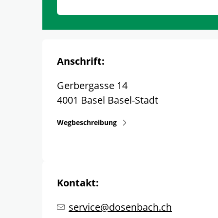
Anschrift:
Gerbergasse 14
4001
Basel
Basel-Stadt
Wegbeschreibung
Kontakt:
service@dosenbach.ch