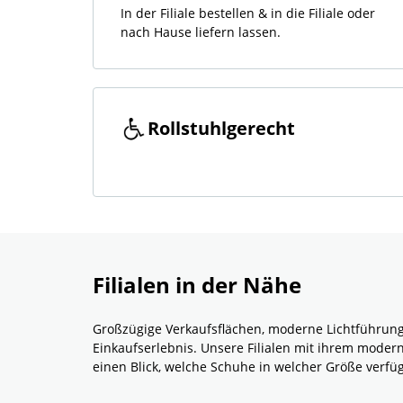
In der Filiale bestellen & in die Filiale oder
nach Hause liefern lassen.
Rollstuhlgerecht
Filialen in der Nähe
Großzügige Verkaufsflächen, moderne Lichtführun
Einkaufserlebnis. Unsere Filialen mit ihrem mode
einen Blick, welche Schuhe in welcher Größe verf