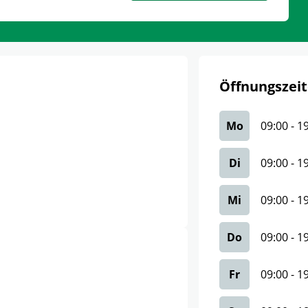
Öffnungszeit
Mo
09:00
-
1
Di
09:00
-
1
Mi
09:00
-
1
Do
09:00
-
1
Fr
09:00
-
1