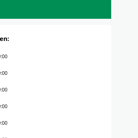
en:
9:00
9:00
9:00
9:00
9:00