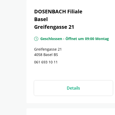
DOSENBACH Filiale
Basel
Greifengasse 21
Geschlossen
-
Öffnet um
09:00
Montag
Greifengasse 21
4058
Basel
BS
061 693 10 11
Details