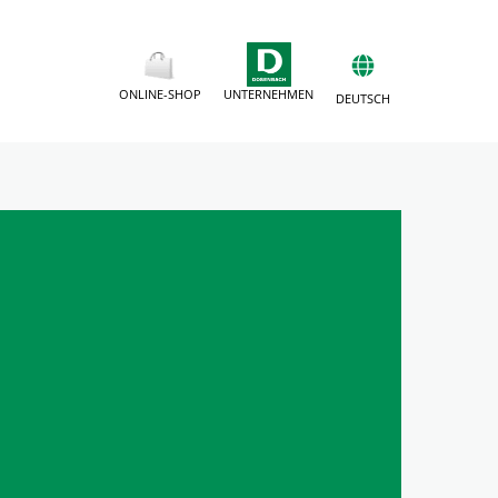
ONLINE-SHOP
UNTERNEHMEN
DEUTSCH