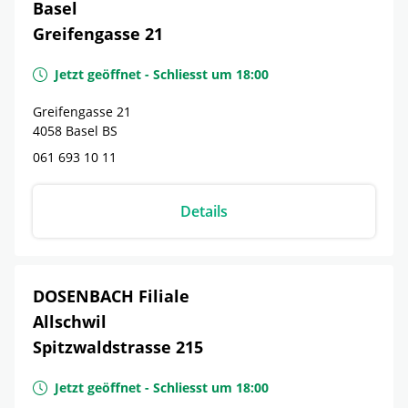
Basel
Greifengasse 21
Jetzt geöffnet
-
Schliesst um
18:00
Greifengasse 21
4058
Basel
BS
061 693 10 11
Details
DOSENBACH Filiale
Allschwil
Spitzwaldstrasse 215
Jetzt geöffnet
-
Schliesst um
18:00