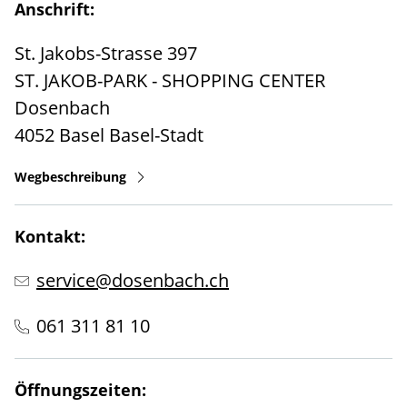
Anschrift:
St. Jakobs-Strasse 397
ST. JAKOB-PARK - SHOPPING CENTER
Dosenbach
4052
Basel
Basel-Stadt
Wegbeschreibung
Kontakt:
service@dosenbach.ch
061 311 81 10
Öffnungszeiten: