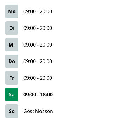
Mo
09:00
-
20:00
Di
09:00
-
20:00
Mi
09:00
-
20:00
Do
09:00
-
20:00
Fr
09:00
-
20:00
Sa
09:00
-
18:00
So
Geschlossen