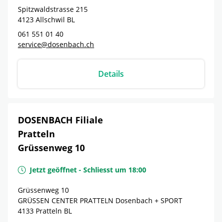
Spitzwaldstrasse 215
4123
Allschwil
BL
061 551 01 40
service@dosenbach.ch
Details
DOSENBACH Filiale
Pratteln
Grüssenweg 10
Jetzt geöffnet
-
Schliesst um
18:00
Grüssenweg 10
GRÜSSEN CENTER PRATTELN Dosenbach + SPORT
4133
Pratteln
BL