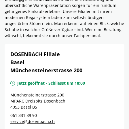
übersichtliche Warenpräsentation sorgen für ein rundum
gelungenes Einkaufserlebnis. Unsere Filialen mit ihrem
modernen Regalsystem laden zum selbstständigen
ungestörten Stöbern ein. Man erkennt auf einen Blick, welche
Schuhe in welcher Größe verfügbar sind. Wer eine Beratung
wünscht, bekommt sie durch unser Fachpersonal.
DOSENBACH Filiale
Basel
Münchensteinerstrasse 200
Jetzt geöffnet
-
Schliesst um
18:00
Münchensteinerstrasse 200
MPARC Dreispitz Dosenbach
4053
Basel
BS
061 331 89 90
service@dosenbach.ch