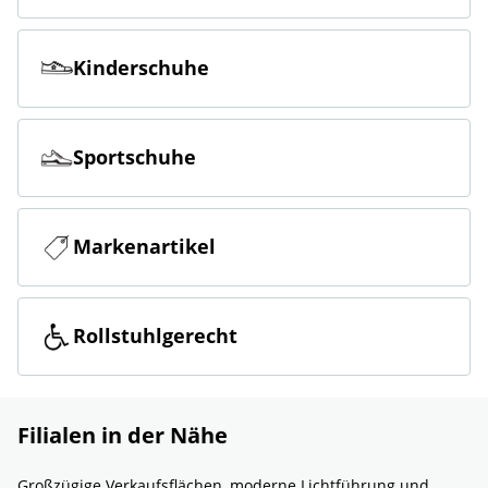
Kinderschuhe
Sportschuhe
Markenartikel
Rollstuhlgerecht
Filialen in der Nähe
Großzügige Verkaufsflächen, moderne Lichtführung und